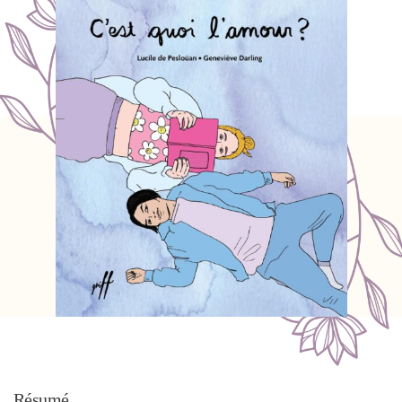
Résumé