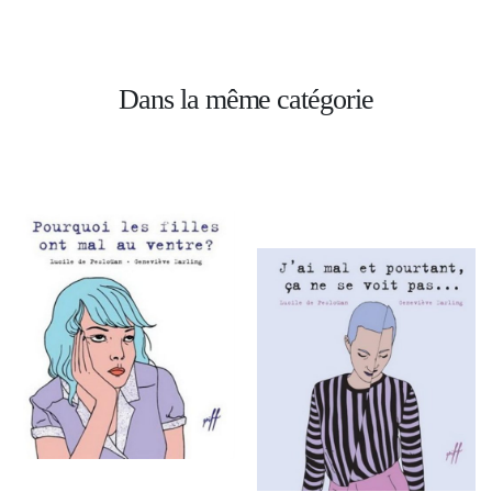
Dans la même catégorie