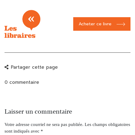
Acheter ce livre
Partager cette page
0 commentaire
Laisser un commentaire
Votre adresse courriel ne sera pas publiée.
Les champs obligatoires
sont indiqués avec
*