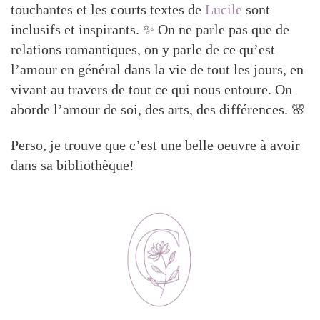
touchantes et les courts textes de
Lucile
sont
inclusifs et inspirants. ✨ On ne parle pas que de
relations romantiques, on y parle de ce qu’est
l’amour en général dans la vie de tout les jours, en
vivant au travers de tout ce qui nous entoure. On
aborde l’amour de soi, des arts, des différences. 🌸
Perso, je trouve que c’est une belle oeuvre à avoir
dans sa bibliothèque!