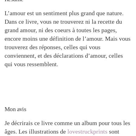
L’amour est un sentiment plus grand que nature.
Dans ce livre, vous ne trouverez ni la recette du
grand amour, ni des coeurs à toutes les pages,
encore moins une définition de l’amour. Mais vous
trouverez des réponses, celles qui vous
conviennent, et des déclarations d’amour, celles
qui vous ressemblent.
Mon avis
Je décrirais ce livre comme un album pour tous les
âges. Les illustrations de
lovestruckprints
sont