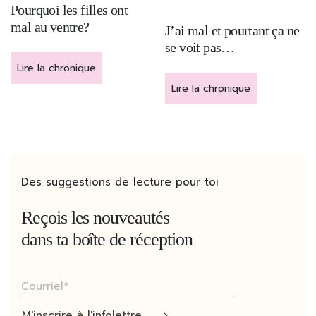
Pourquoi les filles ont
mal au ventre?
J’ai mal et pourtant ça ne
se voit pas…
Lire la chronique
Lire la chronique
Des suggestions de lecture pour toi
Reçois les nouveautés
dans
ta boîte de réception
M'inscrire à l'infolettre