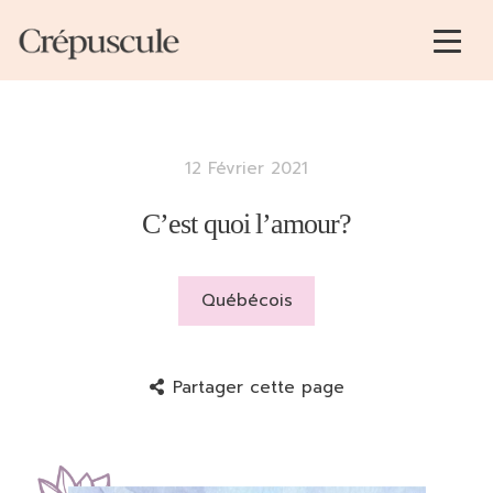
12 Février 2021
C’est quoi l’amour?
Québécois
Partager cette page