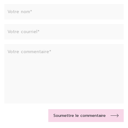
Soumettre le commentaire