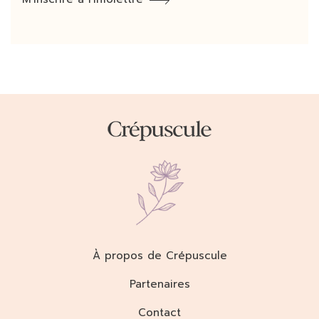
À propos de Crépuscule
Partenaires
Contact