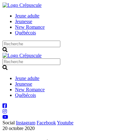
Jeune adulte
Jeunesse
New Romance
Québécois
Jeune adulte
Jeunesse
New Romance
Québécois
Social
Instagram
Facebook
Youtube
20 octobre 2020