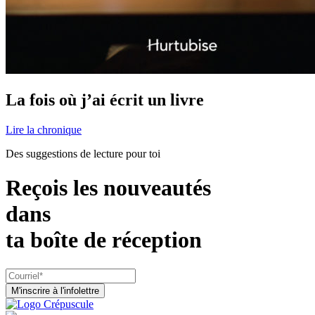
La fois où j’ai écrit un livre
Lire la chronique
Des suggestions de lecture pour toi
Reçois les nouveautés
dans
ta boîte de réception
M'inscrire à l'infolettre