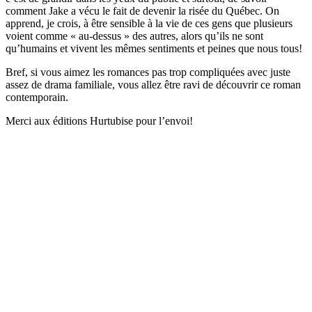
comment Jake a vécu le fait de devenir la risée du Québec. On
apprend, je crois, à être sensible à la vie de ces gens que plusieurs
voient comme « au-dessus » des autres, alors qu’ils ne sont
qu’humains et vivent les mêmes sentiments et peines que nous tous!
Bref, si vous aimez les romances pas trop compliquées avec juste
assez de drama familiale, vous allez être ravi de découvrir ce roman
contemporain.
Merci aux éditions Hurtubise pour l’envoi!