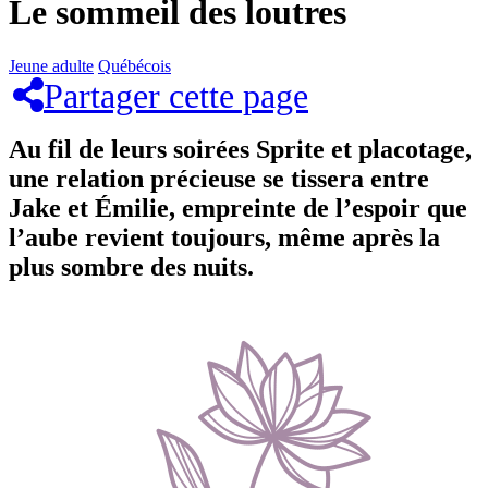
Le sommeil des loutres
Jeune adulte
Québécois
Partager cette page
Au fil de leurs soirées Sprite et placotage,
une relation précieuse se tissera entre
Jake et Émilie, empreinte de l’espoir que
l’aube revient toujours, même après la
plus sombre des nuits.