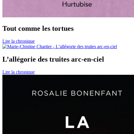
Tout comme les tortues
Lire la chronique
L’allégorie des truites arc-en-ciel
Lire la chronique