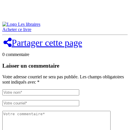
Acheter ce livre
Partager cette page
0 commentaire
Laisser un commentaire
Votre adresse courriel ne sera pas publiée.
Les champs obligatoires
sont indiqués avec
*