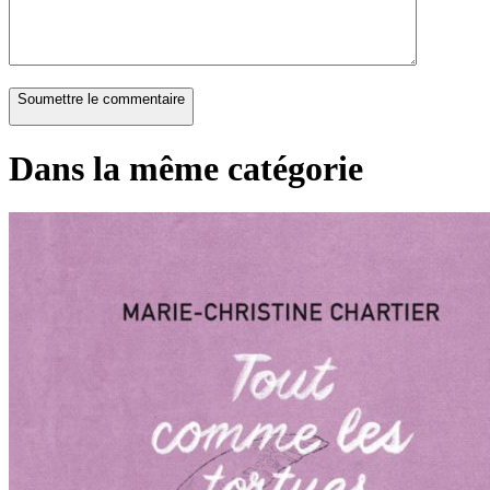
Soumettre le commentaire
Dans la même catégorie