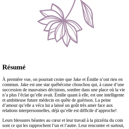
Résumé
À première vue, on pourrait croire que Jake et Émilie n’ont rien en
commun. Jake est une star québécoise chouchou qui, à cause d’une
succession de mauvaises décisions, sombre dans une place où la vie
n’a plus l’éclat qu’elle avait. Émilie quant à elle, est une intelligente
et ambitieuse future médecin en quête de guérison. La peine
d’amour qu’elle a vécu lui a laissé un goût très amer face aux
relations interpersonnelles, déjà qu’elle est difficile d’approche!
Leurs blessures béantes au cœur et leur travail à la pizzéria du coin
sont ce qui les rapprochent l’un et l’autre. Leur rencontre et surtout,