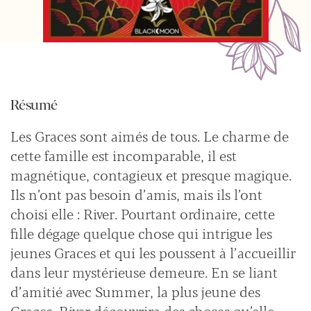
Résumé
Les Graces sont aimés de tous. Le charme de
cette famille est incomparable, il est
magnétique, contagieux et presque magique.
Ils n’ont pas besoin d’amis, mais ils l’ont
choisi elle : River. Pourtant ordinaire, cette
fille dégage quelque chose qui intrigue les
jeunes Graces et qui les poussent à l’accueillir
dans leur mystérieuse demeure. En se liant
d’amitié avec Summer, la plus jeune des