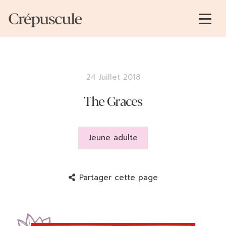
24 Juillet 2018
The Graces
Jeune adulte
Partager cette page