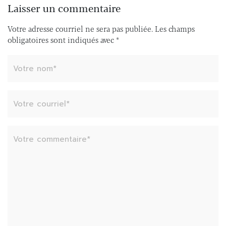
Laisser un commentaire
Votre adresse courriel ne sera pas publiée.
Les champs
obligatoires sont indiqués avec
*