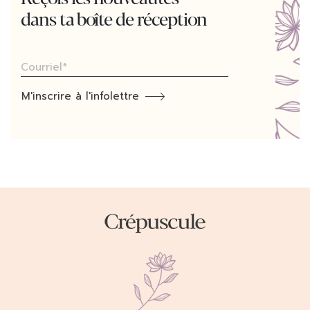
dans
ta boîte de réception
M'inscrire à l'infolettre