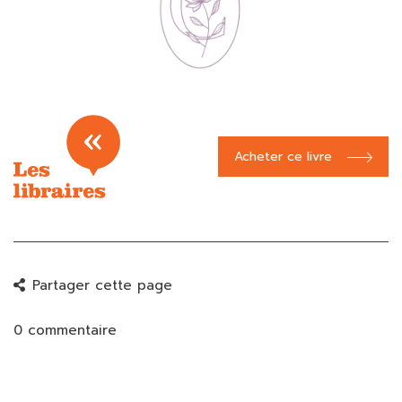
Acheter ce livre
Partager cette page
0 commentaire