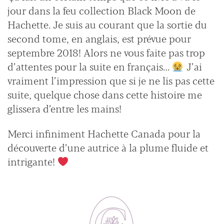
jour dans la feu collection Black Moon de
Hachette. Je suis au courant que la sortie du
second tome, en anglais, est prévue pour
septembre 2018! Alors ne vous faite pas trop
d’attentes pour la suite en français…
J’ai
vraiment l’impression que si je ne lis pas cette
suite, quelque chose dans cette histoire me
glissera d’entre les mains!
Merci infiniment Hachette Canada pour la
découverte d’une autrice à la plume fluide et
intrigante!