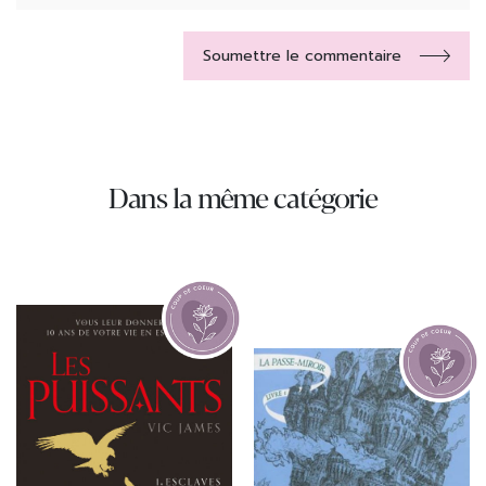
Soumettre le commentaire
Dans la même catégorie