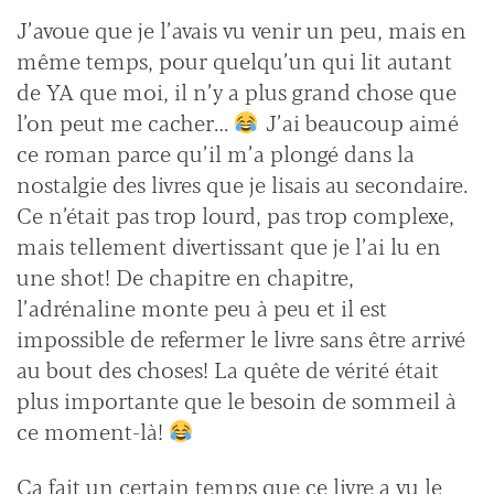
J’avoue que je l’avais vu venir un peu, mais en
même temps, pour quelqu’un qui lit autant
de YA que moi, il n’y a plus grand chose que
l’on peut me cacher…
J’ai beaucoup aimé
ce roman parce qu’il m’a plongé dans la
nostalgie des livres que je lisais au secondaire.
Ce n’était pas trop lourd, pas trop complexe,
mais tellement divertissant que je l’ai lu en
une shot! De chapitre en chapitre,
l’adrénaline monte peu à peu et il est
impossible de refermer le livre sans être arrivé
au bout des choses! La quête de vérité était
plus importante que le besoin de sommeil à
ce moment-là!
Ça fait un certain temps que ce livre a vu le