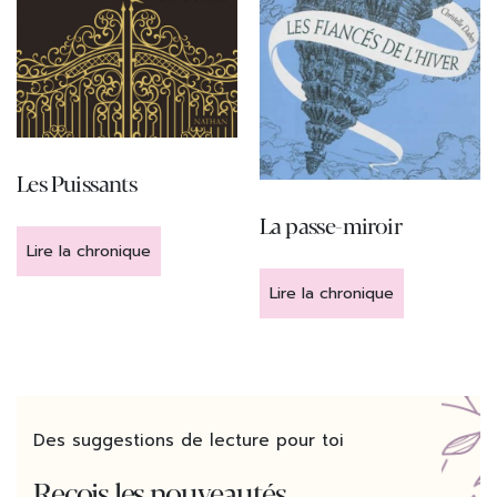
Les Puissants
La passe-miroir
Lire la chronique
Lire la chronique
Des suggestions de lecture pour toi
Reçois les nouveautés