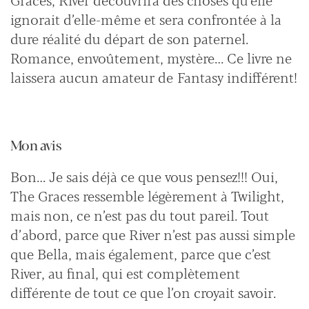
Graces, River découvrira des choses qu’elle
ignorait d’elle-même et sera confrontée à la
dure réalité du départ de son paternel.
Romance, envoûtement, mystère… Ce livre ne
laissera aucun amateur de Fantasy indifférent!
Mon avis
Bon… Je sais déjà ce que vous pensez!!! Oui,
The Graces ressemble légèrement à Twilight,
mais non, ce n’est pas du tout pareil. Tout
d’abord, parce que River n’est pas aussi simple
que Bella, mais également, parce que c’est
River, au final, qui est complètement
différente de tout ce que l’on croyait savoir.