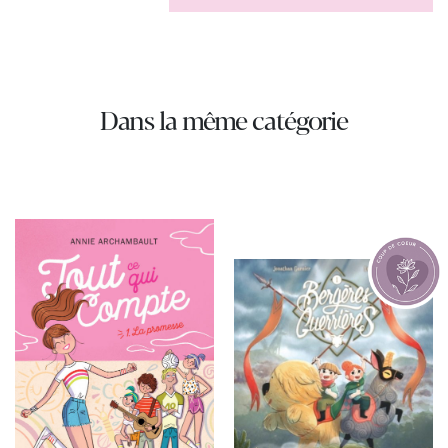
Dans la même catégorie