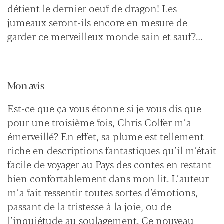
détient le dernier oeuf de dragon! Les
jumeaux seront-ils encore en mesure de
garder ce merveilleux monde sain et sauf?…
Mon avis
Est-ce que ça vous étonne si je vous dis que
pour une troisième fois, Chris Colfer m’a
émerveillé? En effet, sa plume est tellement
riche en descriptions fantastiques qu’il m’était
facile de voyager au Pays des contes en restant
bien confortablement dans mon lit. L’auteur
m’a fait ressentir toutes sortes d’émotions,
passant de la tristesse à la joie, ou de
l’inquiétude au soulagement. Ce nouveau