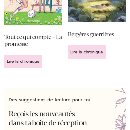
Bergères guerrières
Tout ce qui compte – La
promesse
Lire la chronique
Lire la chronique
Des suggestions de lecture pour toi
Reçois les nouveautés
dans
ta boîte de réception