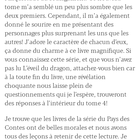
tome m’a semblé un peu plus sombre que les
deux premiers. Cependant, il m’a également
donné le sourire en me présentant des
personnages plus surprenant les uns que les
autres! J’adore le caractère de chacun d’eux,
ça donne du charme à ce livre magnifique. Si
vous connaissez cette série, et que vous n’avez
pas lu L’éveil du dragon, attachez-vous bien car
à la toute fin du livre, une révélation
choquante nous laisse plein de
questionnements qui je l’espère, trouveront
des réponses à l’intérieur du tome 4!
Je trouve que les livres de la série du Pays des
Contes ont de belles morales et nous avons
tous des leçons à retenir de cette lecture. Je