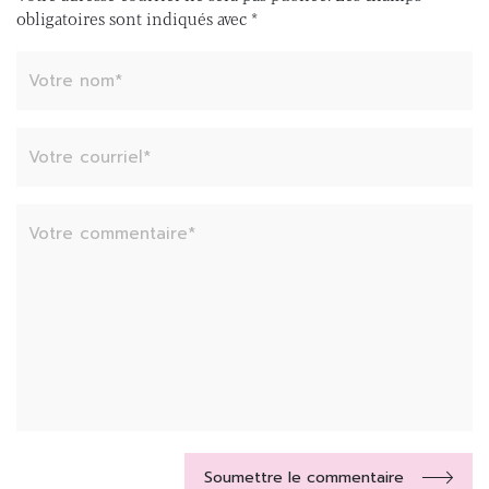
obligatoires sont indiqués avec
*
Soumettre le commentaire