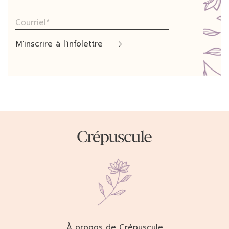
M'inscrire à l'infolettre
À propos de Crépuscule