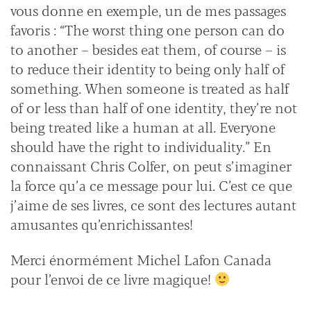
vous donne en exemple, un de mes passages
favoris : “The worst thing one person can do
to another – besides eat them, of course – is
to reduce their identity to being only half of
something. When someone is treated as half
of or less than half of one identity, they’re not
being treated like a human at all. Everyone
should have the right to individuality.” En
connaissant Chris Colfer, on peut s’imaginer
la force qu’a ce message pour lui. C’est ce que
j’aime de ses livres, ce sont des lectures autant
amusantes qu’enrichissantes!
Merci énormément Michel Lafon Canada
pour l’envoi de ce livre magique!