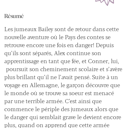
Résumé
Les jumeaux Bailey sont de retour dans cette
nouvelle aventure où le Pays des contes se
retrouve encore une fois en danger! Depuis
qu’ils sont séparés, Alex continue son
apprentissage en tant que fée, et Conner, lui,
poursuit son cheminement scolaire et s’avère
plus brillant qu’il ne l’avait pensé. Suite à un
voyage en Allemagne, le garçon découvre que
le monde où se trouve sa soeur est menacé
par une terrible armée. C’est ainsi que
commence le périple des jumeaux alors que
le danger qui semblait grave le devient encore
plus, quand on apprend que cette armée