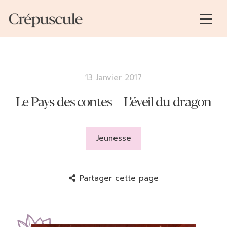
13 Janvier 2017
Le Pays des contes – L’éveil du dragon
Jeunesse
Partager cette page