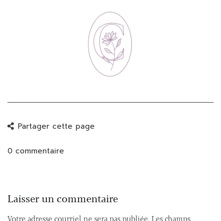
Partager cette page
0 commentaire
Laisser un commentaire
Votre adresse courriel ne sera pas publiée.
Les champs